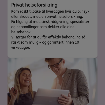
Privat helseforsikring
Kom raskt tilbake til hverdagen hvis du blir syk
eller skadet, med en privat helseforsikring.
Få tilgang til medisinsk rådgivning, spesialister
og behandlinger som dekker alle dine
helsebehov.
Vi sørger for at du får effektiv behandling så
raskt som mulig – og garantert innen 10
virkedager.