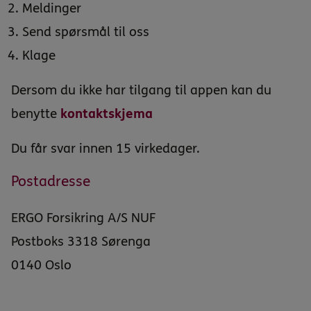
Meldinger
Send spørsmål til oss
Klage
Dersom du ikke har tilgang til appen kan du
benytte
kontaktskjema
Du får svar innen 15 virkedager.
Postadresse
ERGO Forsikring A/S NUF
Postboks 3318 Sørenga
0140 Oslo