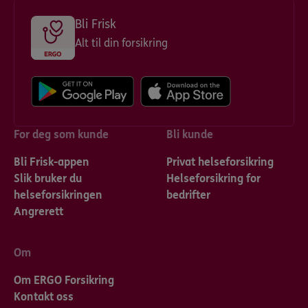
Bli Frisk
Alt til din forsikring
For deg som kunde
Bli kunde
Bli Frisk-appen
Privat helseforsikring
Slik bruker du
Helseforsikring for
helseforsikringen
bedrifter
Angrerett
Om
Om ERGO Forsikring
Kontakt oss