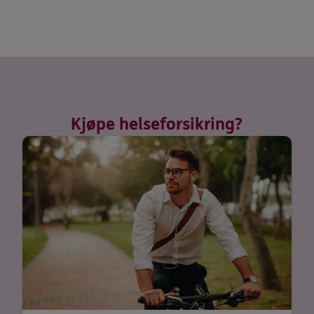
Kjøpe helseforsikring?