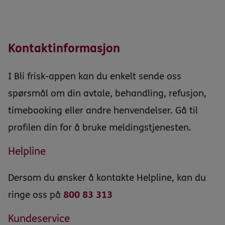
Kontaktinformasjon
I Bli frisk-appen kan du enkelt sende oss
spørsmål om din avtale, behandling, refusjon,
timebooking eller andre henvendelser. Gå til
profilen din for å bruke meldingstjenesten.
Helpline
Dersom du ønsker å kontakte Helpline, kan du
ringe oss på
800 83 313
Kundeservice