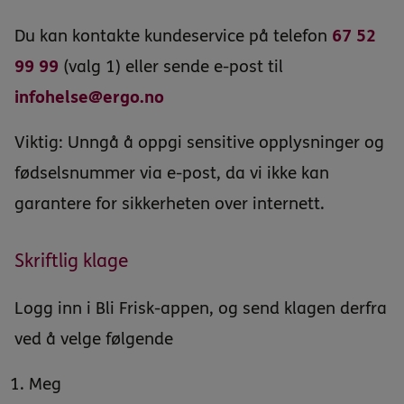
Du kan kontakte kundeservice på telefon
67 52
99 99
(valg 1) eller sende e-post til
infohelse@ergo.no
Viktig:
Unngå å oppgi sensitive opplysninger og
fødselsnummer via e-post, da vi ikke kan
garantere for sikkerheten over internett.
Skriftlig klage
Logg inn i Bli Frisk-appen, og send klagen derfra
ved å velge følgende
Meg