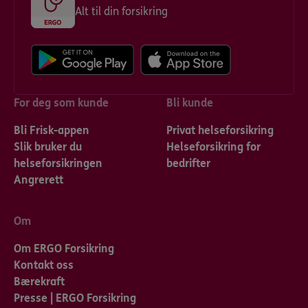
Alt til din forsikring
For deg som kunde
Bli kunde
Bli Frisk-appen
Privat helseforsikring
Slik bruker du
Helseforsikring for
helseforsikringen
bedrifter
Angrerett
Om
Om ERGO Forsikring
Kontakt oss
Bærekraft
Presse | ERGO Forsikring